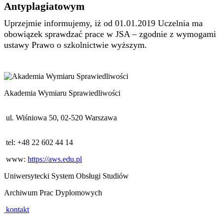
Antyplagiatowym
Uprzejmie informujemy, iż od 01.01.2019 Uczelnia ma
obowiązek sprawdzać prace w JSA – zgodnie z wymogami
ustawy Prawo o szkolnictwie wyższym.
Akademia Wymiaru Sprawiedliwości
ul. Wiśniowa 50, 02-520 Warszawa
tel: +48 22 602 44 14
www:
https://aws.edu.pl
Uniwersytecki System Obsługi Studiów
Archiwum Prac Dyplomowych
kontakt